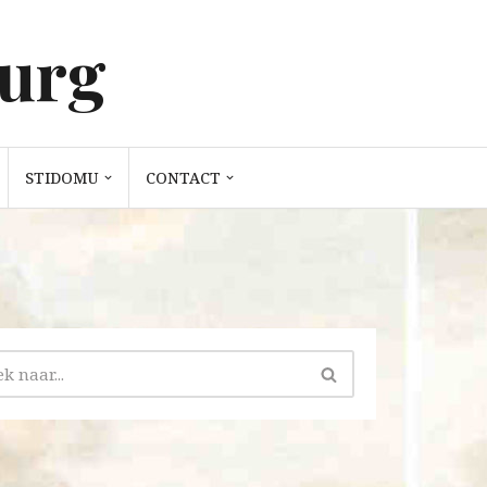
burg
STIDOMU
CONTACT