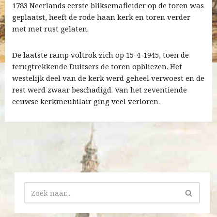
1783 Neerlands eerste bliksemafleider op de toren was
geplaatst, heeft de rode haan kerk en toren verder
met met rust gelaten.
De laatste ramp voltrok zich op 15-4-1945, toen de
terugtrekkende Duitsers de toren opbliezen. Het
westelijk deel van de kerk werd geheel verwoest en de
rest werd zwaar beschadigd. Van het zeventiende
eeuwse kerkmeubilair ging veel verloren.