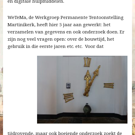
en digitale hulpmiddelen.
WeTeMa, de Werkgroep Permanente Tentoonstelling
Martinikerk, heeft hier 5 jaar aan gewerkt: het
verzamelen van gegevens en ook onderzoek doen. Er
zijn nog veel vragen open: over de bouwtijd, het
gebruik in die eerste jaren etc. etc.
Voor dat
tijdrovende, maar ook boeiende onderzoek zoekt de