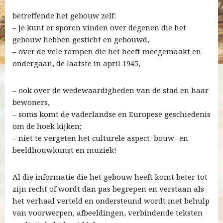
betreffende het gebouw zelf:
– je kunt er sporen vinden over degenen die het
gebouw hebben gesticht en gebouwd,
– over de vele rampen die het heeft meegemaakt en
ondergaan, de laatste in april 1945,
– ook over de wedewaardigheden van de stad en haar
bewoners,
– soms komt de vaderlandse en Europese geschiedenis
om de hoek kijken;
– niet te vergeten het culturele aspect: bouw- en
beeldhouwkunst en muziek!
Al die informatie die het gebouw heeft komt beter tot
zijn recht of wordt dan pas begrepen en verstaan als
het verhaal verteld en ondersteund wordt met behulp
van voorwerpen, afbeeldingen, verbindende teksten