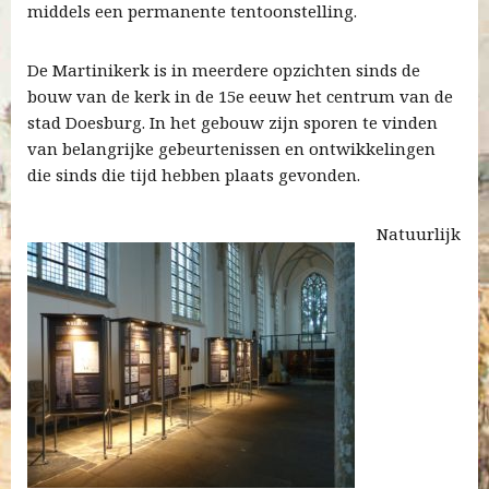
middels een permanente tentoonstelling.
De Martinikerk is in meerdere opzichten sinds de
bouw van de kerk in de 15e eeuw het centrum van de
stad Doesburg. In het gebouw zijn sporen te vinden
van belangrijke gebeurtenissen en ontwikkelingen
die sinds die tijd hebben plaats gevonden.
Natuurlijk