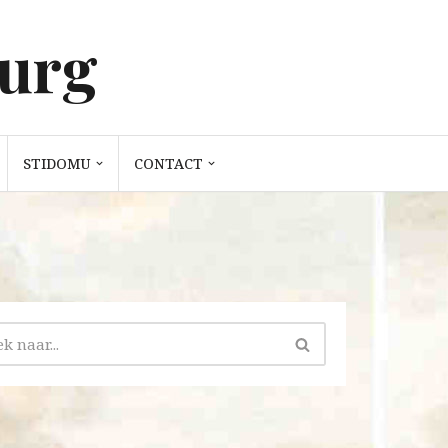
burg
STIDOMU
CONTACT