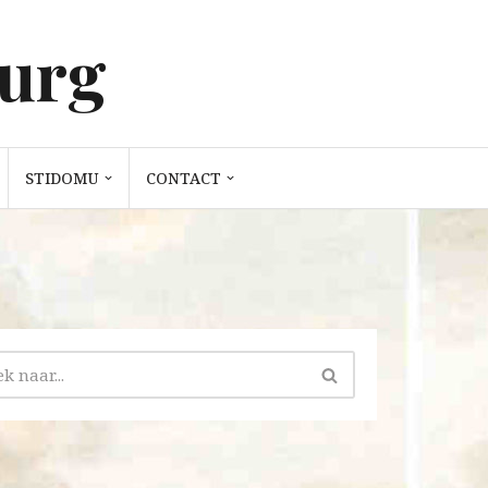
burg
STIDOMU
CONTACT