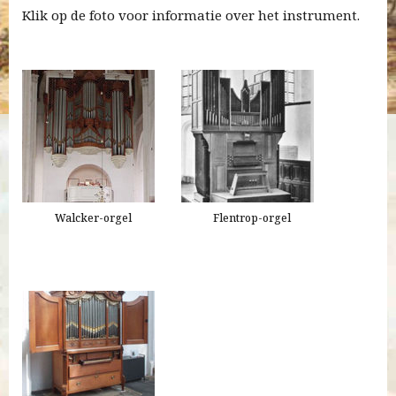
Klik op de foto voor informatie over het instrument.
Walcker-orgel
Flentrop-orgel