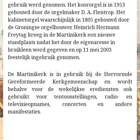
gebruik werd genomen. Het koororgel is in 1953
gebouwd door de orgelmaker D. A. Flentrop. Het
kabinetorgel waarschijnlijk in 1805 gebouwd door
de Groningse orgelbouwer Heinrich Hermann
Freytag kreeg in de Martinikerk een nieuwe
standplaats nadat het door de eigenaresse in
bruikleen werd gegeven en op 11 mei 2003
feestelijk ingebruik genomen.
De Martinikerk is in gebruik bij de Hervormde
Gereformeerde Kerkgemeenschap en wordt
behalve voor de wekelijkse erediensten ook
gebruikt voor tentoonstellingen, radio- en
televisieopnames, concerten en andere
manifestaties.