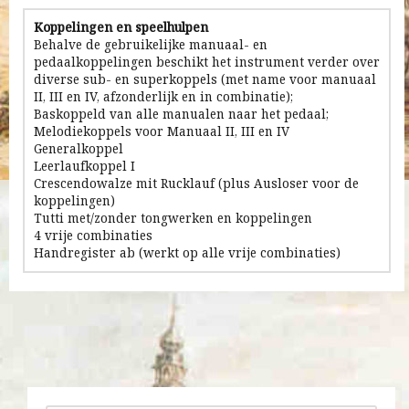
Koppelingen en speelhulpen
Behalve de gebruikelijke manuaal- en
pedaalkoppelingen beschikt het instrument verder over
diverse sub- en superkoppels (met name voor manuaal
II, III en IV, afzonderlijk en in combinatie);
Baskoppeld van alle manualen naar het pedaal;
Melodiekoppels voor Manuaal II, III en IV
Generalkoppel
Leerlaufkoppel I
Crescendowalze mit Rucklauf (plus Ausloser voor de
koppelingen)
Tutti met/zonder tongwerken en koppelingen
4 vrije combinaties
Handregister ab (werkt op alle vrije combinaties)